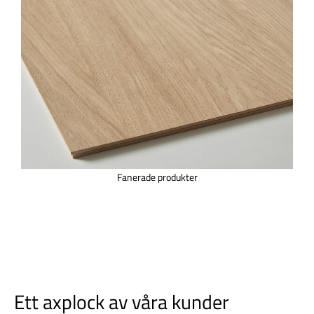
Fanerade produkter
Ett axplock av våra kunder