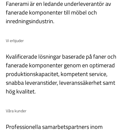
Fanerami är en ledande underleverantör av
fanerade komponenter till möbel och
inredningsindustrin.
Vi erbjuder
Kvalificerade lösningar baserade på faner och
fanerade komponenter genom en optimerad
produktionskapacitet, kompetent service,
snabba leveranstider, leveranssäkerhet samt
hög kvalitet.
Våra kunder
Professionella samarbetspartners inom