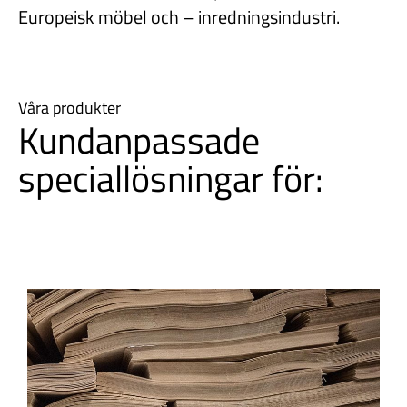
Europeisk möbel och – inredningsindustri.
Våra produkter
Kundanpassade
speciallösningar för: